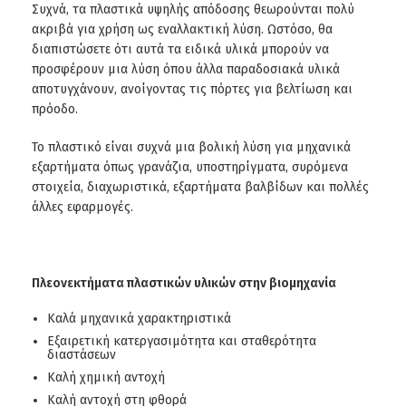
Συχνά, τα πλαστικά υψηλής απόδοσης θεωρούνται πολύ
ακριβά για χρήση ως εναλλακτική λύση. Ωστόσο, θα
διαπιστώσετε ότι αυτά τα ειδικά υλικά μπορούν να
προσφέρουν μια λύση όπου άλλα παραδοσιακά υλικά
αποτυγχάνουν, ανοίγοντας τις πόρτες για βελτίωση και
πρόοδο.
Το πλαστικό είναι συχνά μια βολική λύση για μηχανικά
εξαρτήματα όπως γρανάζια, υποστηρίγματα, συρόμενα
στοιχεία, διαχωριστικά, εξαρτήματα βαλβίδων και πολλές
άλλες εφαρμογές.
Πλεονεκτήματα πλαστικών υλικών στην βιομηχανία
Καλά μηχανικά χαρακτηριστικά
Εξαιρετική κατεργασιμότητα και σταθερότητα
διαστάσεων
Καλή χημική αντοχή
Καλή αντοχή στη φθορά