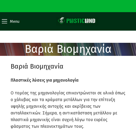
Menu
Βαριά Βιομηχανία
Βαριά Βιομηχανία
Πλαστικές λύσεις για μηχανολογία
Ο τομέας της μηχανολογίας επικεντρώνεται σε υλικά όπως
ο χάλυβας και τα κράματα μετάλλων για την επίτευξη
υψηλής μηχανικής αντοχής και ακρίβειας των
ανταλλακτικών. Σήμερα, η αντικατάσταση μετάλλου με
πλαστικά μηχανικής είναι συχνή λόγω του ευρέος
φάσματος των πλεονεκτημάτων τους.