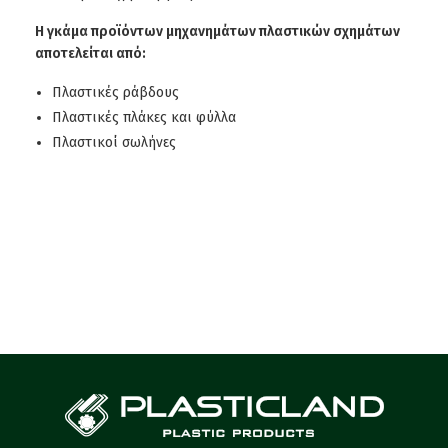
Η γκάμα προϊόντων μηχανημάτων πλαστικών σχημάτων
αποτελείται από:
Πλαστικές ράβδους
Πλαστικές πλάκες και φύλλα
Πλαστικοί σωλήνες