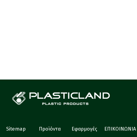
Sitemap
Προϊόντα
Εφαρμογές
ΕΠΙΚΟΙΝΩΝΙΑ